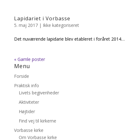
Lapidariet i Vorbasse
5. maj 2017
|
Ikke kategoriseret
Det nuværende lapidarie blev etableret i foråret 2014…
« Gamle poster
Menu
Forside
Praktisk info
Livets begivenheder
Aktiviteter
Højtider
Find vej til kirkerne
Vorbasse kirke
Om Vorbasse kirke