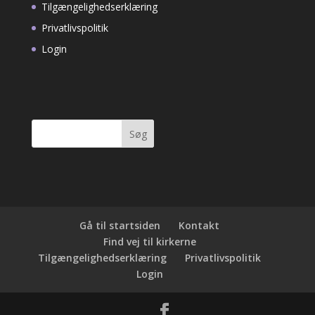
Tilgængelighedserklæring
Privatlivspolitik
Login
Søg
efter:
Gå til startsiden
Kontakt
Find vej til kirkerne
Tilgængelighedserklæring
Privatlivspolitik
Login