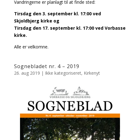
Vandringerne er planlagt til at finde sted:
Tirsdag den 3. september kl. 17:00 ved
Skjoldbjerg kirke og
Tirsdag den 17. september kl. 17:00 ved Vorbasse
kirke.
Alle er velkomne.
Sognebladet nr. 4 – 2019
26. aug 2019
|
Ikke kategoriseret
,
Kirkenyt