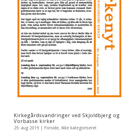
Kirkegårdsvandringer ved Skjoldbjerg og
Vorbasse kirker
29. aug 2019
|
Forside
,
Ikke kategoriseret