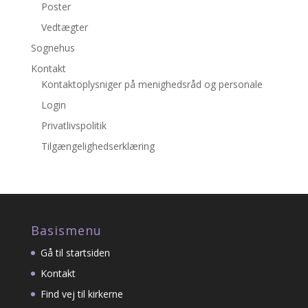
Poster
Vedtægter
Sognehus
Kontakt
Kontaktoplysniger på menighedsråd og personale
Login
Privatlivspolitik
Tilgængelighedserklæring
Basismenu
Gå til startsiden
Kontakt
Find vej til kirkerne