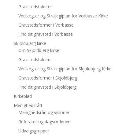
Gravstedstakster
Vedtægter og Strategiplan for Vorbasse Kirke
Gravstedsformer i Vorbasse
Find dit gravsted i Vorbasse
Skjoldbjerg kirke
Om Skjoldbjerg kirke
Gravstedstakster
Vedtægter og Strategiplan for Skjoldbjerg Kirke
Gravstedsformer i Skjoldbjerg
Find dit gravsted i Skjoldbjerg
Kirkeblad
Menighedsråd
Menighedsråd og visioner
Referater og dagsordener
Udvalgsgrupper