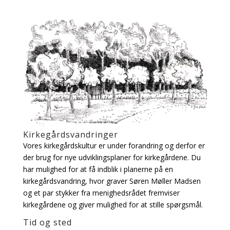
Kirkegårdsvandringer
Vores kirkegårdskultur er under forandring og derfor er
der brug for nye udviklingsplaner for kirkegårdene. Du
har mulighed for at få indblik i planerne på en
kirkegårdsvandring, hvor graver Søren Møller Madsen
og et par stykker fra menighedsrådet fremviser
kirkegårdene og giver mulighed for at stille spørgsmål.
Tid og sted