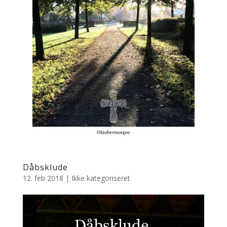
Dåbsklude
12. feb 2018
|
Ikke kategoriseret