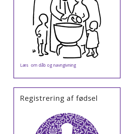
Læs om dåb og navngivning
Registrering af fødsel