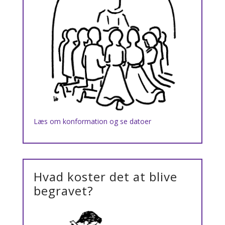
Læs om konformation og se datoer
Hvad koster det at blive
begravet?