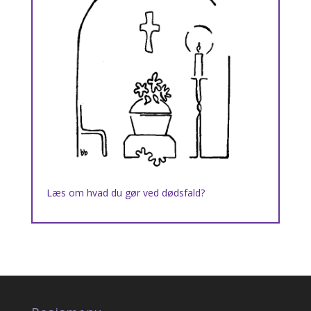
Læs om hvad du gør ved dødsfald?