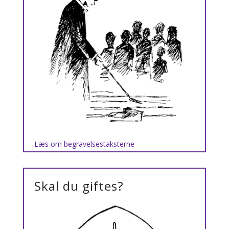
Læs om begravelsestaksterne
Skal du giftes?