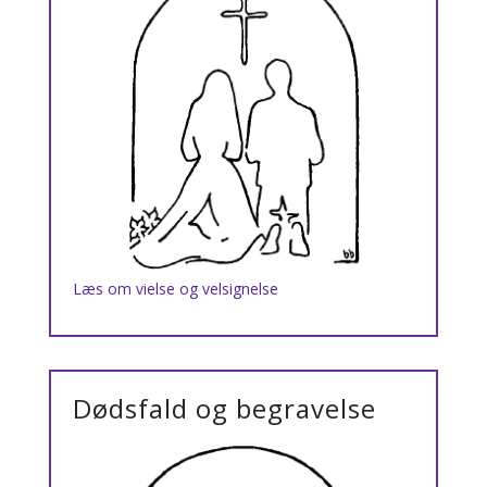
Læs om vielse og velsignelse
Dødsfald og begravelse