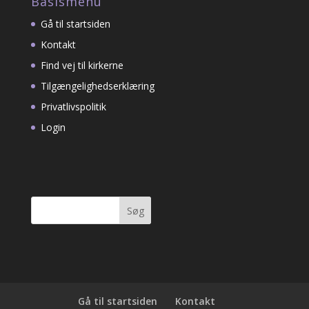
Basismenu
Gå til startsiden
Kontakt
Find vej til kirkerne
Tilgængelighedserklæring
Privatlivspolitik
Login
Søg
efter:
Gå til startsiden
Kontakt