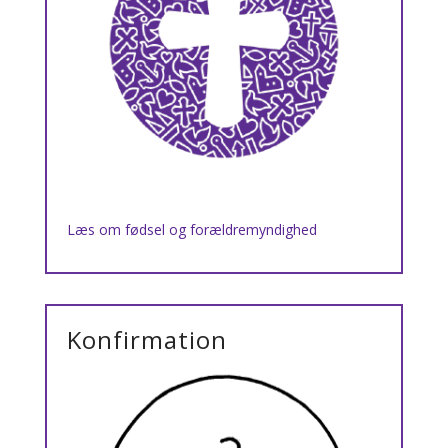
Læs om fødsel og forældremyndighed
Konfirmation