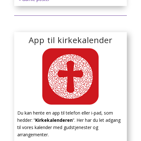
App til kirkekalender
Du kan hente en app til telefon eller i-pad, som
hedder: ”
Kirkekalenderen
”. Her har du let adgang
til vores kalender med gudstjenester og
arrangementer.