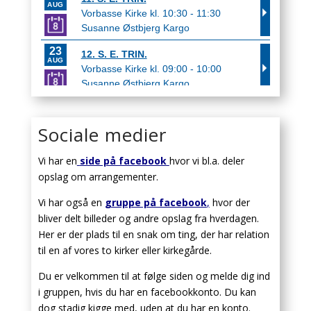
Sociale medier
Vi har en
side på facebook
hvor vi bl.a. deler
opslag om arrangementer.
Vi har også en
gruppe på facebook
,
hvor der
bliver delt billeder og andre opslag fra hverdagen.
Her er der plads til en snak om ting, der har relation
til en af vores to kirker eller kirkegårde.
Du er velkommen til at følge siden og melde dig ind
i gruppen, hvis du har en facebookkonto. Du kan
dog stadig kigge med, uden at du har en konto.