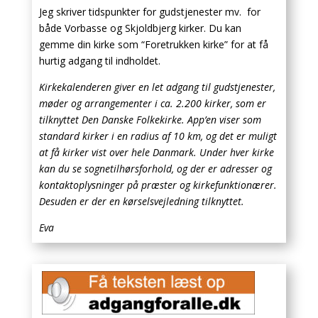
Jeg skriver tidspunkter for gudstjenester mv. for
både Vorbasse og Skjoldbjerg kirker. Du kan
gemme din kirke som “Foretrukken kirke” for at få
hurtig adgang til indholdet.
Kirkekalenderen giver en let adgang til gudstjenester,
møder og arrangementer i ca. 2.200 kirker, som er
tilknyttet Den Danske Folkekirke. App’en viser som
standard kirker i en radius af 10 km, og det er muligt
at få kirker vist over hele Danmark. Under hver kirke
kan du se sognetilhørsforhold, og der er adresser og
kontaktoplysninger på præster og kirkefunktionærer.
Desuden er der en kørselsvejledning tilknyttet.
Eva