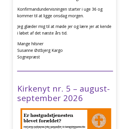
Konfirmandundervisningen starter i uge 36 og
kommer til at ligge onsdag morgen.
Jeg glæder mig til at møde jer og lære jer at kende
i løbet af det næste års tid.
Mange hilsner
Susanne Østbjerg Kargo
Sognepræst
Kirkenyt nr. 5 – august-
september 2026