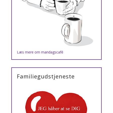
Læs mere om mandagscafé
Familiegudstjeneste