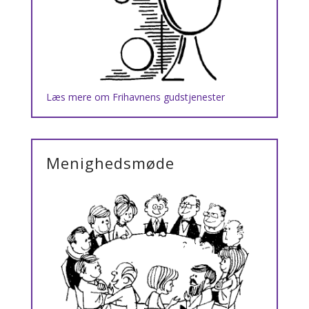
Læs mere om Frihavnens gudstjenester
Menighedsmøde