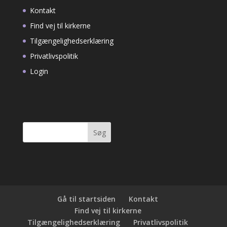
Kontakt
Find vej til kirkerne
Tilgængelighedserklæring
Privatlivspolitik
Login
Søg
efter:
Gå til startsiden
Kontakt
Find vej til kirkerne
Tilgængelighedserklæring
Privatlivspolitik