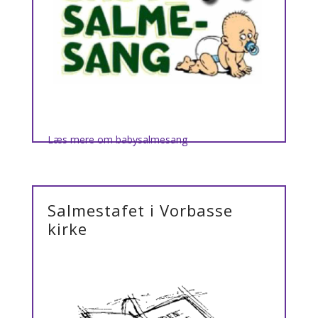
Læs mere om babysalmesang
Salmestafet i Vorbasse
kirke