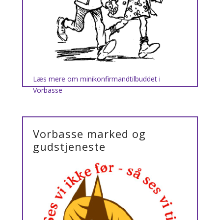
Læs mere om minikonfirmandtilbuddet i
Vorbasse
Vorbasse marked og
gudstjeneste