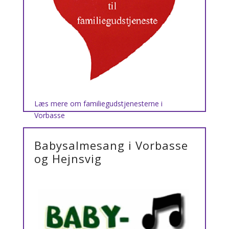
Læs mere om familiegudstjenesterne i
Vorbasse
Babysalmesang i Vorbasse
og Hejnsvig