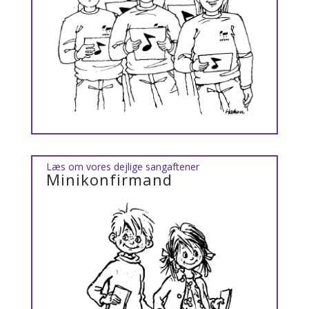
Læs om vores dejlige sangaftener
Minikonfirmand