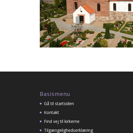
Basismenu
Gå til startsiden
Kontakt
Find vej til kirkerne
Tilgængelighedserklæring