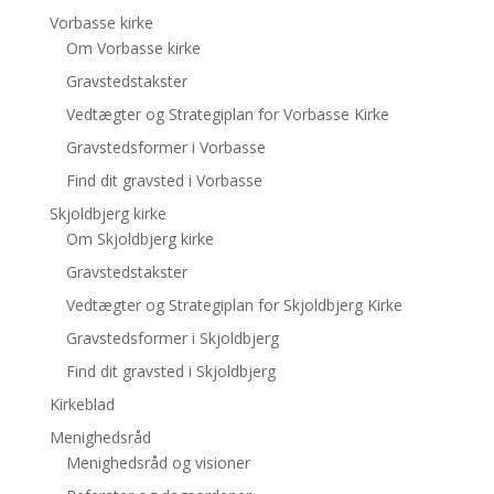
Vorbasse kirke
Om Vorbasse kirke
Gravstedstakster
Vedtægter og Strategiplan for Vorbasse Kirke
Gravstedsformer i Vorbasse
Find dit gravsted i Vorbasse
Skjoldbjerg kirke
Om Skjoldbjerg kirke
Gravstedstakster
Vedtægter og Strategiplan for Skjoldbjerg Kirke
Gravstedsformer i Skjoldbjerg
Find dit gravsted i Skjoldbjerg
Kirkeblad
Menighedsråd
Menighedsråd og visioner