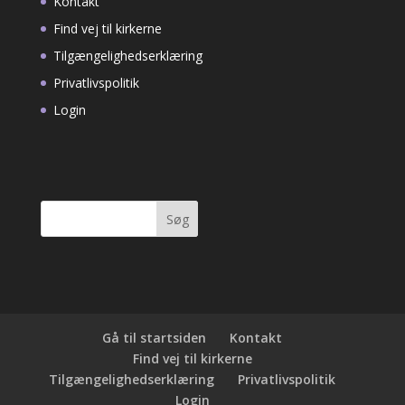
Kontakt
Find vej til kirkerne
Tilgængelighedserklæring
Privatlivspolitik
Login
Søg
efter:
Gå til startsiden
Kontakt
Find vej til kirkerne
Tilgængelighedserklæring
Privatlivspolitik
Login