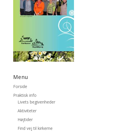
Menu
Forside
Praktisk info
Livets begivenheder
Aktiviteter
Højtider
Find vej til kirkerne